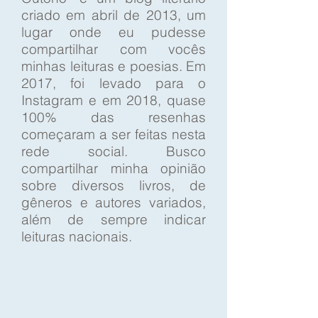
criado em abril de 2013, um
lugar onde eu pudesse
compartilhar com vocês
minhas leituras e poesias. Em
2017, foi levado para o
Instagram e em 2018, quase
100% das resenhas
começaram a ser feitas nesta
rede social. Busco
compartilhar minha opinião
sobre diversos livros, de
gêneros e autores variados,
além de sempre indicar
leituras nacionais.