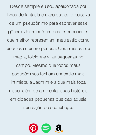
Desde sempre eu sou apaixonada por
livros de fantasia e claro que eu precisava
de um pseudônimo para escrever esse
gênero. Jasmim é um dos pseudônimos
que melhor representam meu estilo como
escritora e como pessoa. Uma mistura de
magia, folclore e vilas pequenas no
campo. Mesmo que todos meus
pseudônimos tenham um estilo mais
intimista, a Jasmim é a que mais foca
nisso, além de ambientar suas histórias
em cidades pequenas que dão aquela
sensação de aconchego.