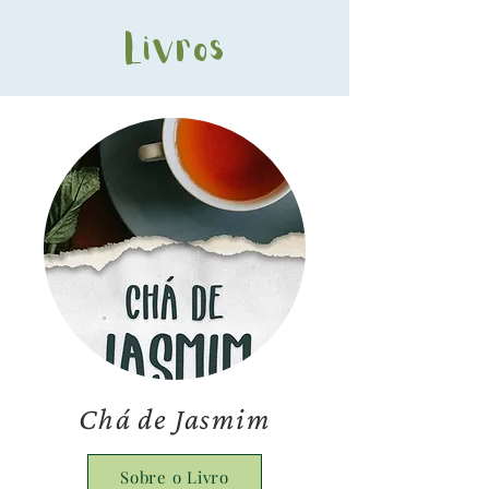
Livros
Chá de Jasmim
Sobre o Livro