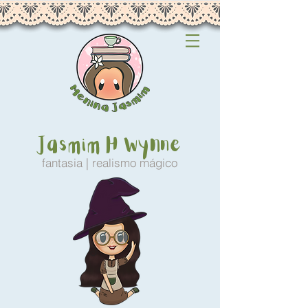
Jasmim H Wynne
fantasia | realismo mágico