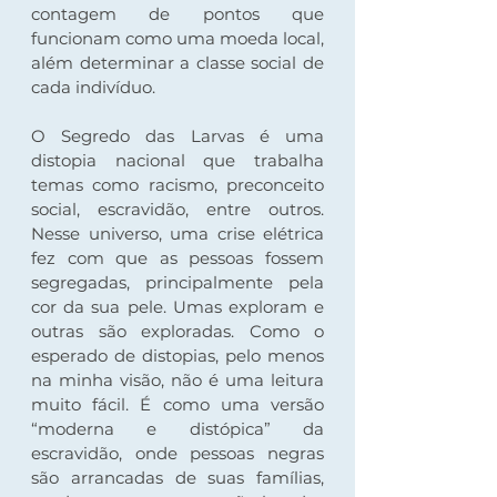
contagem de pontos que 
funcionam como uma moeda local, 
além determinar a classe social de 
cada indivíduo.
O Segredo das Larvas é uma 
distopia nacional que trabalha 
temas como racismo, preconceito 
social, escravidão, entre outros. 
Nesse universo, uma crise elétrica 
fez com que as pessoas fossem 
segregadas, principalmente pela 
cor da sua pele. Umas exploram e 
outras são exploradas. Como o 
esperado de distopias, pelo menos 
na minha visão, não é uma leitura 
muito fácil. É como uma versão 
“moderna e distópica” da 
escravidão, onde pessoas negras 
são arrancadas de suas famílias, 