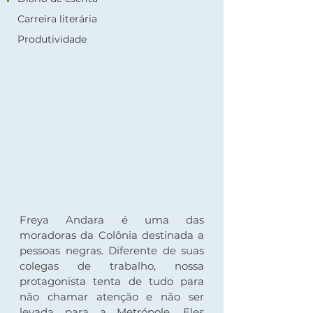
Carreira literária
Produtividade
Freya Andara é uma das 
moradoras da Colônia destinada a 
pessoas negras. Diferente de suas 
colegas de trabalho, nossa 
protagonista tenta de tudo para 
não chamar atenção e não ser 
levada para a Metrópole. Eles 