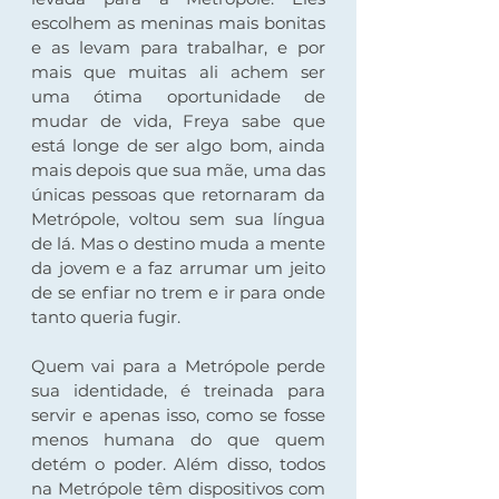
escolhem as meninas mais bonitas 
e as levam para trabalhar, e por 
mais que muitas ali achem ser 
uma ótima oportunidade de 
mudar de vida, Freya sabe que 
está longe de ser algo bom, ainda 
mais depois que sua mãe, uma das 
únicas pessoas que retornaram da 
Metrópole, voltou sem sua língua 
de lá. Mas o destino muda a mente 
da jovem e a faz arrumar um jeito 
de se enfiar no trem e ir para onde 
tanto queria fugir.  
Quem vai para a Metrópole perde 
sua identidade, é treinada para 
servir e apenas isso, como se fosse 
menos humana do que quem 
detém o poder. Além disso, todos 
na Metrópole têm dispositivos com 