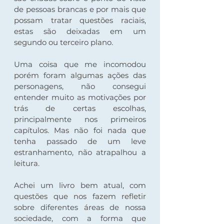
de pessoas brancas e por mais que 
possam tratar questões raciais, 
estas são deixadas em um 
segundo ou terceiro plano.  
Uma coisa que me incomodou 
porém foram algumas ações das 
personagens, não consegui 
entender muito as motivações por 
trás de certas escolhas, 
principalmente nos primeiros 
capítulos. Mas não foi nada que 
tenha passado de um leve 
estranhamento, não atrapalhou a 
leitura.  
Achei um livro bem atual, com 
questões que nos fazem refletir 
sobre diferentes áreas de nossa 
sociedade, com a forma que 