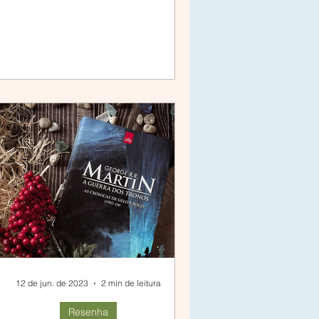
12 de jun. de 2023
2 min de leitura
Resenha