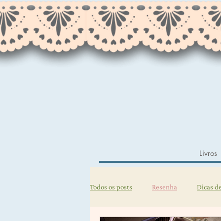
Livros
Todos os posts
Resenha
Dicas de