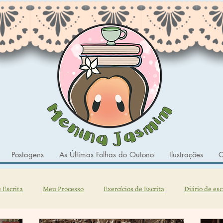
Postagens
As Últimas Folhas do Outono
Ilustrações
C
 Escrita
Meu Processo
Exercícios de Escrita
Diário de esc